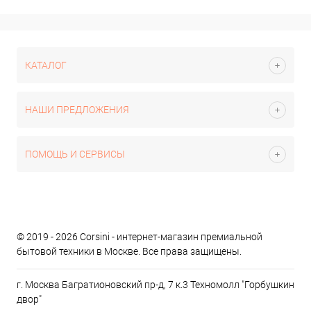
КАТАЛОГ
НАШИ ПРЕДЛОЖЕНИЯ
ПОМОЩЬ И СЕРВИСЫ
© 2019 - 2026 Corsini - интернет-магазин премиальной
бытовой техники в Москве. Все права защищены.
г. Москва Багратионовский пр-д, 7 к.3 Техномолл "Горбушкин
двор"