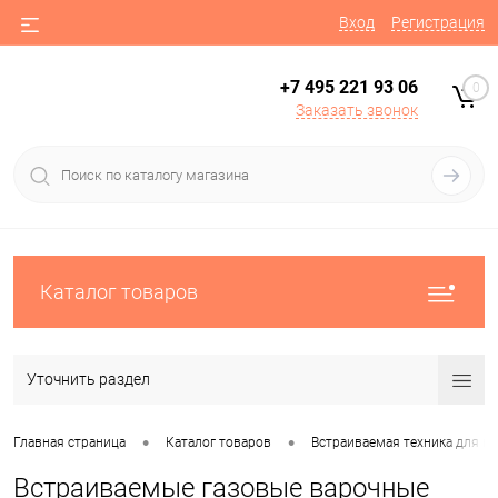
Вход
Регистрация
+7 495 221 93 06
0
Заказать звонок
Каталог товаров
Уточнить раздел
•
•
Главная страница
Каталог товаров
Встраиваемая техника для ку
Встраиваемые газовые варочные