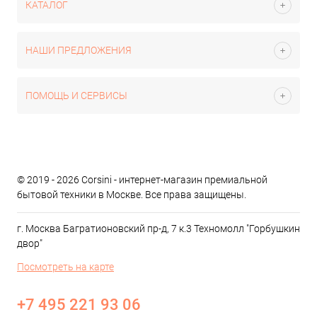
КАТАЛОГ
НАШИ ПРЕДЛОЖЕНИЯ
ПОМОЩЬ И СЕРВИСЫ
© 2019 - 2026 Corsini - интернет-магазин премиальной
бытовой техники в Москве. Все права защищены.
г. Москва Багратионовский пр-д, 7 к.3 Техномолл "Горбушкин
двор"
Посмотреть на карте
+7 495 221 93 06