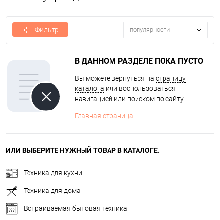
Фильтр
популярности
В ДАННОМ РАЗДЕЛЕ ПОКА ПУСТО
Вы можете вернуться на
страницу
каталога
или воспользоваться
навигацией или поиском по сайту.
Главная страница
ИЛИ ВЫБЕРИТЕ НУЖНЫЙ ТОВАР В КАТАЛОГЕ.
Техника для кухни
Техника для дома
Встраиваемая бытовая техника