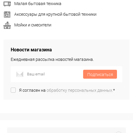
Малая бытовая техника
Аксессуары для крупной бытовой техники
Мойки и смесители
Новости магазина
Ежедневная рассылка новостей магазина.
Подписаться
Я согласен на
обработку персональных данных.
*