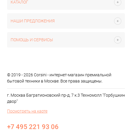
КАТАЛОГ
НАШИ ПРЕДЛОЖЕНИЯ
ПОМОЩЬ И СЕРВИСЫ
© 2019 - 2026 Corsini - интернет-магазин премиальной
бытовой техники в Москве. Все права защищены.
г. Москва Багратионовский пр-д, 7 к.3 Техномолл "Горбушкин
двор"
Посмотреть на карте
+7 495 221 93 06