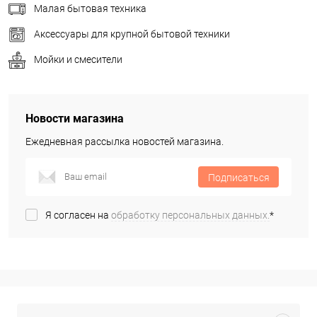
Малая бытовая техника
Аксессуары для крупной бытовой техники
Мойки и смесители
Новости магазина
Ежедневная рассылка новостей магазина.
Подписаться
Я согласен на
обработку персональных данных.
*