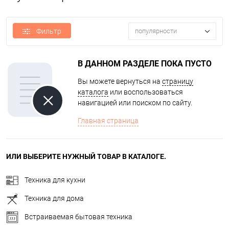
Фильтр
популярности
В ДАННОМ РАЗДЕЛЕ ПОКА ПУСТО
Вы можете вернуться на
страницу
каталога
или воспользоваться
навигацией или поиском по сайту.
Главная страница
ИЛИ ВЫБЕРИТЕ НУЖНЫЙ ТОВАР В КАТАЛОГЕ.
Техника для кухни
Техника для дома
Встраиваемая бытовая техника