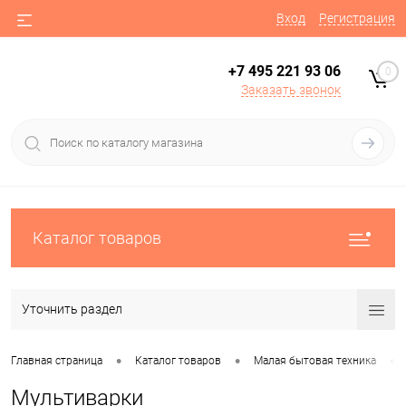
Вход
Регистрация
+7 495 221 93 06
0
Заказать звонок
Каталог товаров
Уточнить раздел
•
•
•
Главная страница
Каталог товаров
Малая бытовая техника
Мультиварки