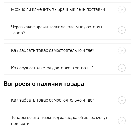
Можно ли изменить выбранный день доставки
Через какое время после заказа мне доставят
товар?
Как забрать товар самостоятельно и где?
Как осуществляется доставка в регионы?
Вопросы о наличии товара
Как забрать товар самостоятельно и где?
Товары со статусом под заказ, как быстро могут
привезти