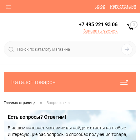
Вход
Регистрация
+7 495 221 93 06
0
Заказать звонок
Каталог товаров
•
Главная страница
Вопрос ответ
Есть вопросы? Ответим!
В нашем интернет магазине вы найдете ответы на любые
интересующие вас вопросы о способах получения товара,