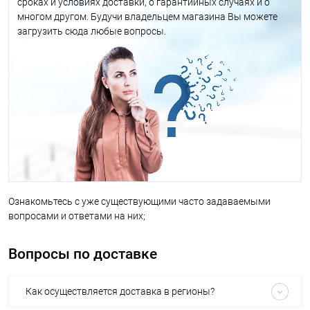
сроках и условиях доставки, о гарантийных случаях и о
многом другом. Будучи владельцем магазина Вы можете
загрузить сюда любые вопросы.
Ознакомьтесь с уже существующими часто задаваемыми
вопросами и ответами на них;
Вопросы по доставке
Как осуществляется доставка в регионы?