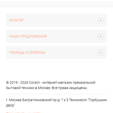
КАТАЛОГ
НАШИ ПРЕДЛОЖЕНИЯ
ПОМОЩЬ И СЕРВИСЫ
© 2019 - 2026 Corsini - интернет-магазин премиальной
бытовой техники в Москве. Все права защищены.
г. Москва Багратионовский пр-д, 7 к.3 Техномолл "Горбушкин
двор"