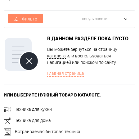
Фильтр
популярности
В ДАННОМ РАЗДЕЛЕ ПОКА ПУСТО
Вы можете вернуться на
страницу
каталога
или воспользоваться
навигацией или поиском по сайту.
Главная страница
ИЛИ ВЫБЕРИТЕ НУЖНЫЙ ТОВАР В КАТАЛОГЕ.
Техника для кухни
Техника для дома
Встраиваемая бытовая техника