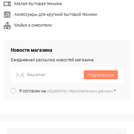
Малая бытовая техника
Аксессуары для крупной бытовой техники
Мойки и смесители
Новости магазина
Ежедневная рассылка новостей магазина.
Подписаться
Я согласен на
обработку персональных данных.
*