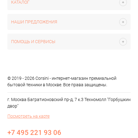
КАТАЛОГ
НАШИ ПРЕДЛОЖЕНИЯ
ПОМОЩЬ И СЕРВИСЫ
© 2019 - 2026 Corsini - интернет-магазин премиальной
бытовой техники в Москве. Все права защищены.
г. Москва Багратионовский пр-д, 7 к.3 Техномолл "Горбушкин
двор"
Посмотреть на карте
+7 495 221 93 06