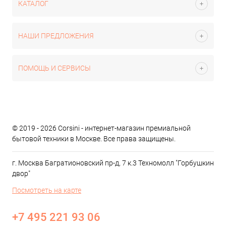
КАТАЛОГ
НАШИ ПРЕДЛОЖЕНИЯ
ПОМОЩЬ И СЕРВИСЫ
© 2019 - 2026 Corsini - интернет-магазин премиальной
бытовой техники в Москве. Все права защищены.
г. Москва Багратионовский пр-д, 7 к.3 Техномолл "Горбушкин
двор"
Посмотреть на карте
+7 495 221 93 06