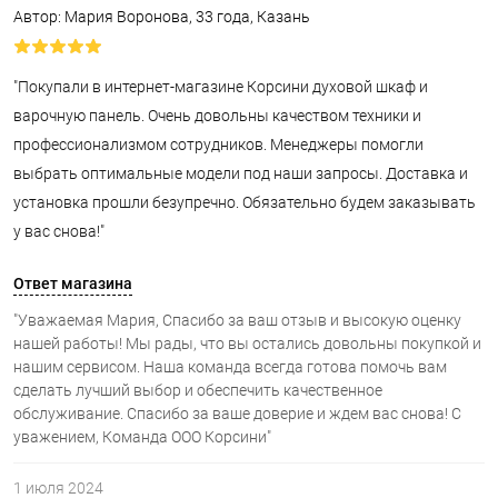
Автор: Мария Воронова, 33 года, Казань
"Покупали в интернет-магазине Корсини духовой шкаф и
варочную панель. Очень довольны качеством техники и
профессионализмом сотрудников. Менеджеры помогли
выбрать оптимальные модели под наши запросы. Доставка и
установка прошли безупречно. Обязательно будем заказывать
у вас снова!"
Ответ магазина
"Уважаемая Мария, Спасибо за ваш отзыв и высокую оценку
нашей работы! Мы рады, что вы остались довольны покупкой и
нашим сервисом. Наша команда всегда готова помочь вам
сделать лучший выбор и обеспечить качественное
обслуживание. Спасибо за ваше доверие и ждем вас снова! С
уважением, Команда ООО Корсини"
1 июля 2024