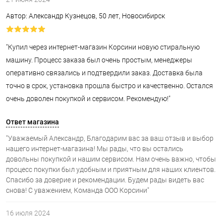
Автор: Александр Кузнецов, 50 лет, Новосибирск
"Купил через интернет-магазин Корсини новую стиральную
машину. Процесс заказа был очень простым, менеджеры
оперативно связались и подтвердили заказ. Доставка была
точно в срок, установка прошла быстро и качественно. Остался
очень доволен покупкой и сервисом. Рекомендую!"
Ответ магазина
"Уважаемый Александр, Благодарим вас за ваш отзыв и выбор
нашего интернет-магазина! Мы рады, что вы остались
довольны покупкой и нашим сервисом. Нам очень важно, чтобы
процесс покупки был удобным и приятным для наших клиентов.
Спасибо за доверие и рекомендации. Будем рады видеть вас
снова! С уважением, Команда ООО Корсини"
16 июля 2024