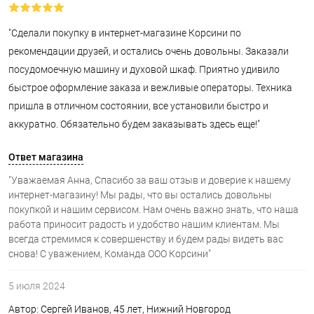
"Сделали покупку в интернет-магазине Корсини по
рекомендации друзей, и остались очень довольны. Заказали
посудомоечную машину и духовой шкаф. Приятно удивило
быстрое оформление заказа и вежливые операторы. Техника
пришла в отличном состоянии, все установили быстро и
аккуратно. Обязательно будем заказывать здесь еще!"
Ответ магазина
"Уважаемая Анна, Спасибо за ваш отзыв и доверие к нашему
интернет-магазину! Мы рады, что вы остались довольны
покупкой и нашим сервисом. Нам очень важно знать, что наша
работа приносит радость и удобство нашим клиентам. Мы
всегда стремимся к совершенству и будем рады видеть вас
снова! С уважением, Команда ООО Корсини"
5 июля 2024
Автор: Сергей Иванов, 45 лет, Нижний Новгород