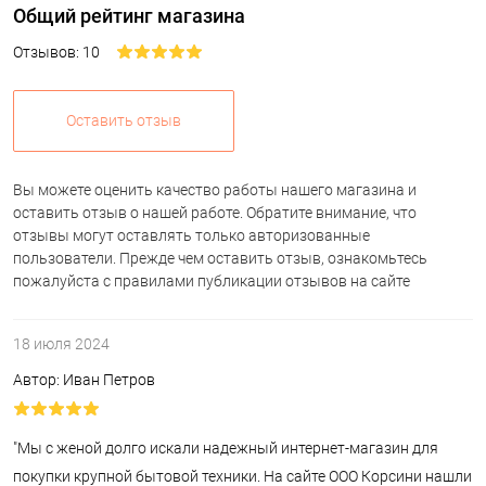
Общий рейтинг магазина
Отзывов: 10
Оставить отзыв
Вы можете оценить качество работы нашего магазина и
оставить отзыв о нашей работе. Обратите внимание, что
отзывы могут оставлять только авторизованные
пользователи. Прежде чем оставить отзыв, ознакомьтесь
пожалуйста с правилами публикации отзывов на сайте
18 июля 2024
Автор: Иван Петров
"Мы с женой долго искали надежный интернет-магазин для
покупки крупной бытовой техники. На сайте ООО Корсини нашли