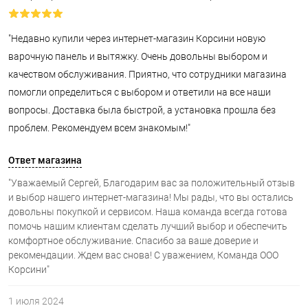
"Недавно купили через интернет-магазин Корсини новую
варочную панель и вытяжку. Очень довольны выбором и
качеством обслуживания. Приятно, что сотрудники магазина
помогли определиться с выбором и ответили на все наши
вопросы. Доставка была быстрой, а установка прошла без
проблем. Рекомендуем всем знакомым!"
Ответ магазина
"Уважаемый Сергей, Благодарим вас за положительный отзыв
и выбор нашего интернет-магазина! Мы рады, что вы остались
довольны покупкой и сервисом. Наша команда всегда готова
помочь нашим клиентам сделать лучший выбор и обеспечить
комфортное обслуживание. Спасибо за ваше доверие и
рекомендации. Ждем вас снова! С уважением, Команда ООО
Корсини"
1 июля 2024