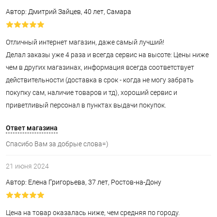
Автор: Дмитрий Зайцев, 40 лет, Самара
Отличный интернет магазин, даже самый лучший!
Делал заказы уже 4 раза и всегда сервис на высоте: Цены ниже
чем в других магазинах, информация всегда соответствует
действительности (доставка в срок - когда не могу забрать
покупку сам, наличие товаров и тд), хороший сервис и
приветливый персонал в пунктах выдачи покупок.
Ответ магазина
Спасибо Вам за добрые слова=)
21 июня 2024
Автор: Елена Григорьева, 37 лет, Ростов-на-Дону
Цена на товар оказалась ниже, чем средняя по городу.