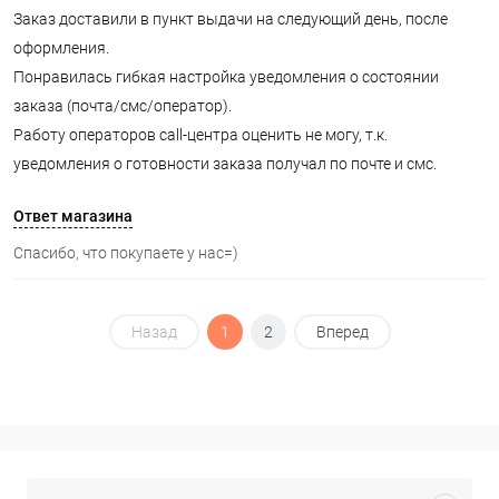
Заказ доставили в пункт выдачи на следующий день, после
оформления.
Понравилась гибкая настройка уведомления о состоянии
заказа (почта/смс/оператор).
Работу операторов call-центра оценить не могу, т.к.
уведомления о готовности заказа получал по почте и смс.
Ответ магазина
Спасибо, что покупаете у нас=)
Назад
1
2
Вперед