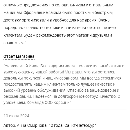
отличные предложения по холодильникам и стиральным
машинам. Оформление заказа было простым и быстрым,
доставку организовали в удобное для нас время. Очень
порадовало качество техники и внимательное отношение к
клиентам. Будем рекомендовать этот магазин друзьям и
знакомым!"
Ответ магазина
"Уважаемый Иван, Благодарим вас за положительный отзыв и
высокую оценку нашей работы! Мы рады, что вы остались
довольны покупкой и нашим сервисом. Мы всегда стремимся
предоставлять нашим клиентам только лучшее качество и
высокий уровень обслуживания. Спасибо за ваше доверие и
рекомендации. Надеемся на долгосрочное сотрудничество! С
уважением, Команда ООО Корсини"
10 июля 2024
Автор: Анна Смирнова, 42 года, Санкт-Петербург