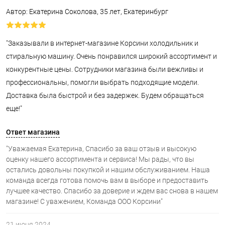
Автор: Екатерина Соколова, 35 лет, Екатеринбург
"Заказывали в интернет-магазине Корсини холодильник и
стиральную машину. Очень понравился широкий ассортимент и
конкурентные цены. Сотрудники магазина были вежливы и
профессиональны, помогли выбрать подходящие модели.
Доставка была быстрой и без задержек. Будем обращаться
еще!"
Ответ магазина
"Уважаемая Екатерина, Спасибо за ваш отзыв и высокую
оценку нашего ассортимента и сервиса! Мы рады, что вы
остались довольны покупкой и нашим обслуживанием. Наша
команда всегда готова помочь вам в выборе и предоставить
лучшее качество. Спасибо за доверие и ждем вас снова в нашем
магазине! С уважением, Команда ООО Корсини"
21 июня 2024