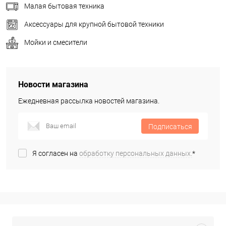
Малая бытовая техника
Аксессуары для крупной бытовой техники
Мойки и смесители
Новости магазина
Ежедневная рассылка новостей магазина.
Подписаться
Я согласен на
обработку персональных данных.
*