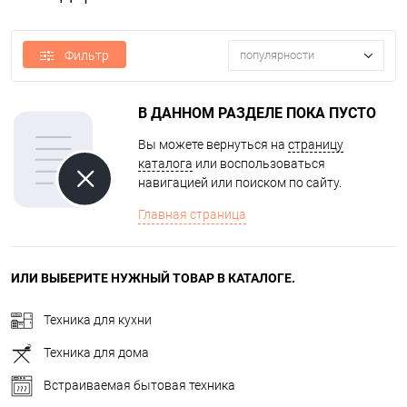
Фильтр
популярности
В ДАННОМ РАЗДЕЛЕ ПОКА ПУСТО
Вы можете вернуться на
страницу
каталога
или воспользоваться
навигацией или поиском по сайту.
Главная страница
ИЛИ ВЫБЕРИТЕ НУЖНЫЙ ТОВАР В КАТАЛОГЕ.
Техника для кухни
Техника для дома
Встраиваемая бытовая техника