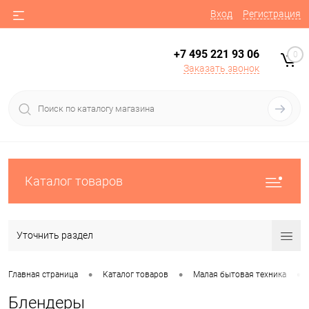
Вход
Регистрация
+7 495 221 93 06
0
Заказать звонок
Каталог товаров
Уточнить раздел
•
•
•
Главная страница
Каталог товаров
Малая бытовая техника
Блендеры