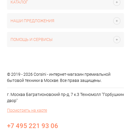
КАТАЛОГ
НАШИ ПРЕДЛОЖЕНИЯ
ПОМОЩЬ И СЕРВИСЫ
© 2019 - 2026 Corsini - интернет-магазин премиальной
бытовой техники в Москве. Все права защищены.
г. Москва Багратионовский пр-д, 7 к.3 Техномолл "Горбушкин
двор"
Посмотреть на карте
+7 495 221 93 06