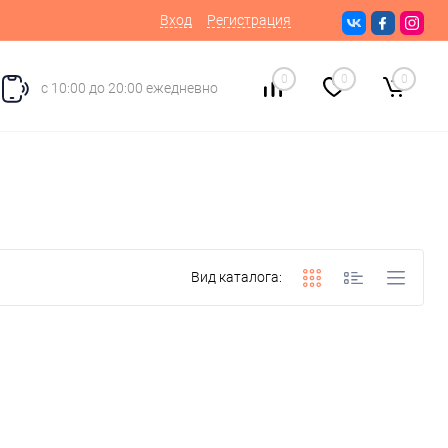
Вход
Регистрация
0
0
0
с 10:00 до 20:00 ежедневно
Вид каталога: