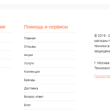
ия
Помощь и сервисы
© 2019 - 2
Главная
магазин 
техники в
Отзывы
защищен
Акции
г. Москва
Услуги
Техномол
Коллекции
Посмотре
Бренды
Доставка
Вопрос ответ
Блог