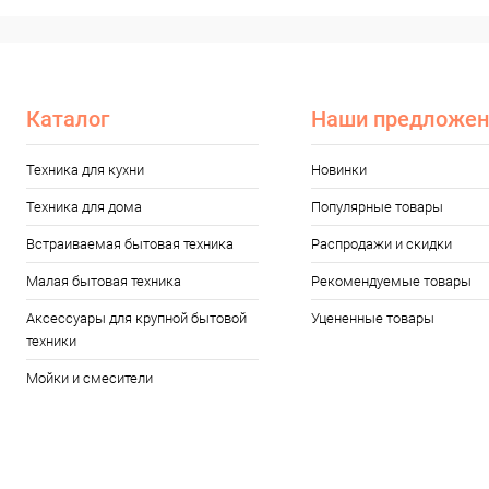
Каталог
Наши предложен
Техника для кухни
Новинки
Техника для дома
Популярные товары
Встраиваемая бытовая техника
Распродажи и скидки
Малая бытовая техника
Рекомендуемые товары
Аксессуары для крупной бытовой
Уцененные товары
техники
Мойки и смесители