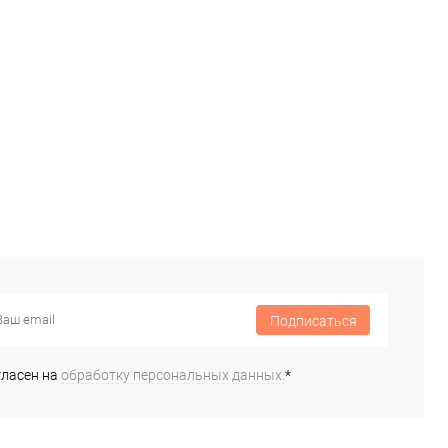
Подписаться
гласен на
обработку персональных данных.
*