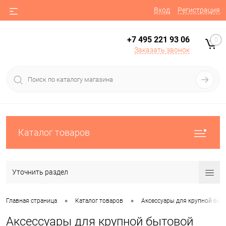
Вход
Регистрация
+7 495 221 93 06
0
Заказать звонок
Каталог товаров
Уточнить раздел
•
•
Главная страница
Каталог товаров
Аксессуары для крупной быт
Аксессуары для крупной бытовой