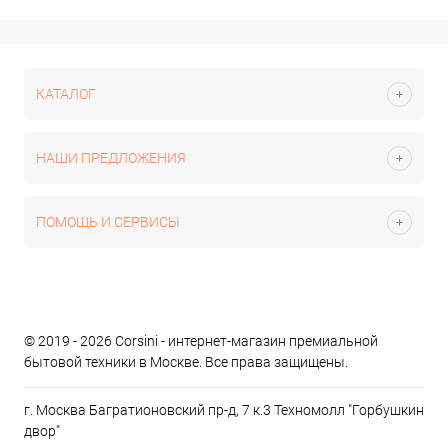
КАТАЛОГ
НАШИ ПРЕДЛОЖЕНИЯ
ПОМОЩЬ И СЕРВИСЫ
© 2019 - 2026 Corsini - интернет-магазин премиальной
бытовой техники в Москве. Все права защищены.
г. Москва Багратионовский пр-д, 7 к.3 Техномолл "Горбушкин
двор"