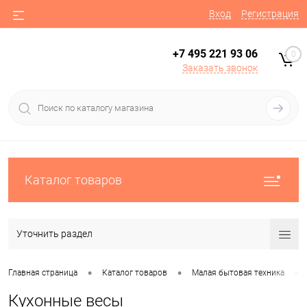
Вход
Регистрация
+7 495 221 93 06
0
Заказать звонок
Каталог товаров
Уточнить раздел
•
•
•
Главная страница
Каталог товаров
Малая бытовая техника
Кухонные весы