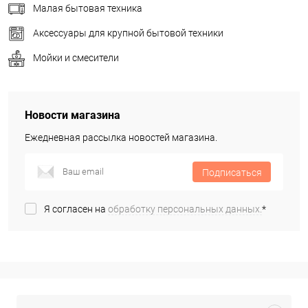
Малая бытовая техника
Аксессуары для крупной бытовой техники
Мойки и смесители
Новости магазина
Ежедневная рассылка новостей магазина.
Подписаться
Я согласен на
обработку персональных данных.
*