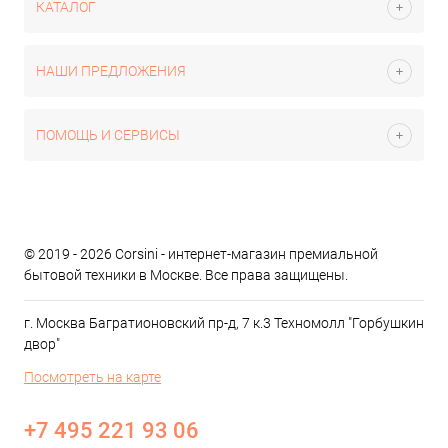
КАТАЛОГ
НАШИ ПРЕДЛОЖЕНИЯ
ПОМОЩЬ И СЕРВИСЫ
© 2019 - 2026 Corsini - интернет-магазин премиальной
бытовой техники в Москве. Все права защищены.
г. Москва Багратионовский пр-д, 7 к.3 Техномолл "Горбушкин
двор"
Посмотреть на карте
+7 495 221 93 06