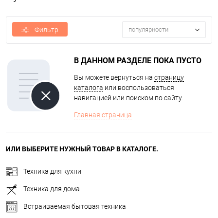
Фильтр
популярности
В ДАННОМ РАЗДЕЛЕ ПОКА ПУСТО
Вы можете вернуться на
страницу
каталога
или воспользоваться
навигацией или поиском по сайту.
Главная страница
ИЛИ ВЫБЕРИТЕ НУЖНЫЙ ТОВАР В КАТАЛОГЕ.
Техника для кухни
Техника для дома
Встраиваемая бытовая техника